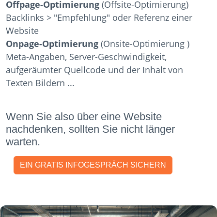
Offpage-Optimierung
(Offsite-Optimierung)
Backlinks > "Empfehlung" oder Referenz einer
Website
Onpage-Optimierung
(Onsite-Optimierung )
Meta-Angaben, Server-Geschwindigkeit,
aufgeräumter Quellcode und der Inhalt von
Texten Bildern ...
Wenn Sie also über eine Website
nachdenken, sollten Sie nicht länger
warten.
EIN GRATIS INFOGESPRÄCH SICHERN