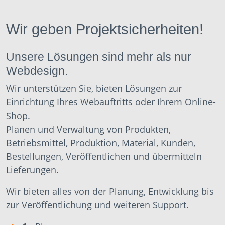
Wir geben Projektsicherheiten!
Unsere Lösungen sind mehr als nur
Webdesign.
Wir unterstützen Sie, bieten Lösungen zur
Einrichtung Ihres Webauftritts oder Ihrem Online-
Shop.
Planen und Verwaltung von Produkten,
Betriebsmittel, Produktion, Material, Kunden,
Bestellungen, Veröffentlichen und übermitteln
Lieferungen.
Wir bieten alles von der Planung, Entwicklung bis
zur Veröffentlichung und weiteren Support.