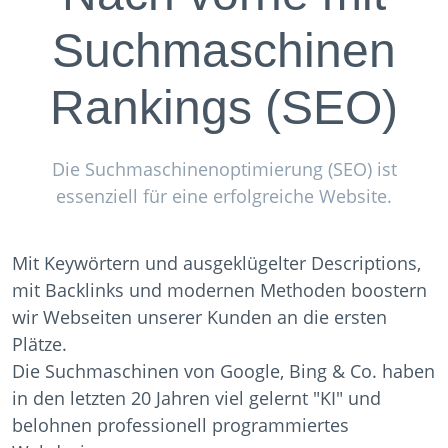
Suchmaschinen
Rankings (SEO)
Die Suchmaschinenoptimierung (SEO) ist
essenziell für eine erfolgreiche Website.
Mit Keywörtern und ausgeklügelter Descriptions,
mit Backlinks und modernen Methoden boostern
wir Webseiten unserer Kunden an die ersten
Plätze.
Die Suchmaschinen von Google, Bing & Co. haben
in den letzten 20 Jahren viel gelernt "KI" und
belohnen professionell programmiertes