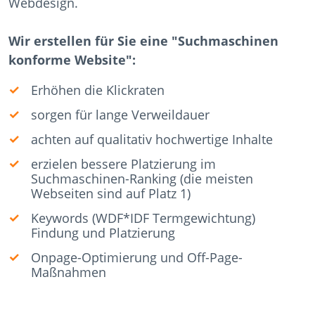
Webdesign.
Wir erstellen für Sie eine "Suchmaschinen
konforme Website":
Erhöhen die Klickraten
sorgen für lange Verweildauer
achten auf qualitativ hochwertige Inhalte
erzielen bessere Platzierung im
Suchmaschinen-Ranking (die meisten
Webseiten sind auf Platz 1)
Keywords (WDF*IDF Termgewichtung)
Findung und Platzierung
Onpage-Optimierung und Off-Page-
Maßnahmen