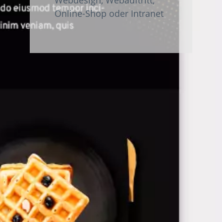
Online-Shop oder Intranet