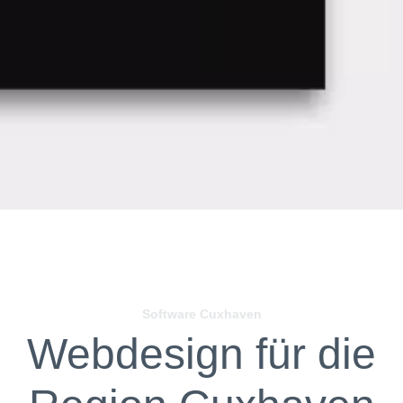
Software Cuxhaven
Webdesign für die