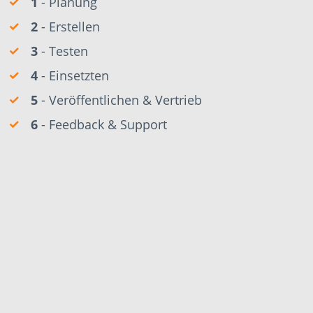
1
- Planung
2
- Erstellen
3
- Testen
4
- Einsetzten
5
- Veröffentlichen & Vertrieb
6
- Feedback & Support