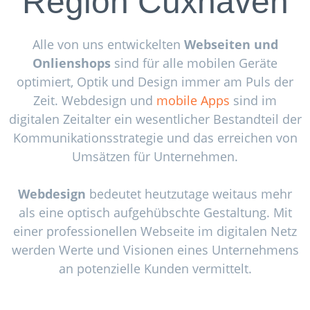
Region Cuxhaven
Alle von uns entwickelten
Webseiten und
Onlienshops
sind für alle mobilen Geräte
optimiert, Optik und Design immer am Puls der
Zeit. Webdesign und
mobile Apps
sind im
digitalen Zeitalter ein wesentlicher Bestandteil der
Kommunikationsstrategie und das erreichen von
Umsätzen für Unternehmen.
Webdesign
bedeutet heutzutage weitaus mehr
als eine optisch aufgehübschte Gestaltung. Mit
einer professionellen Webseite im digitalen Netz
werden Werte und Visionen eines Unternehmens
an potenzielle Kunden vermittelt.