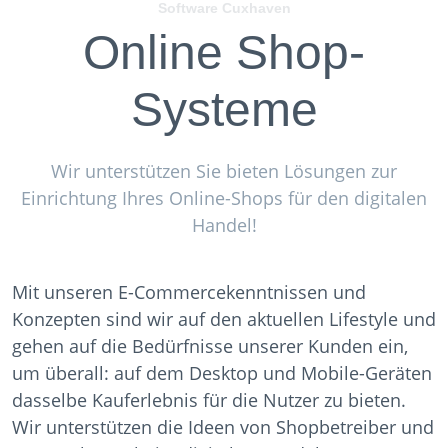
Software Cuxhaven
Online Shop-
Systeme
Wir unterstützen Sie bieten Lösungen zur
Einrichtung Ihres Online-Shops für den digitalen
Handel!
Mit unseren E-Commercekenntnissen und
Konzepten sind wir auf den aktuellen Lifestyle und
gehen auf die Bedürfnisse unserer Kunden ein,
um überall: auf dem Desktop und Mobile-Geräten
dasselbe Kauferlebnis für die Nutzer zu bieten.
Wir unterstützen die Ideen von Shopbetreiber und