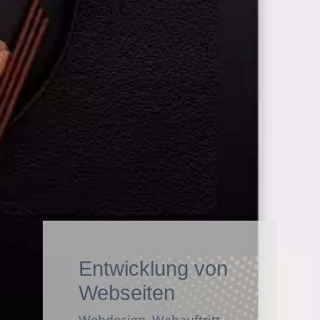
Entwicklung von
Webseiten
Webdesign, Webauftritt,