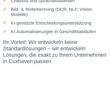
Chatbots und Sprachassistenten
Bild- & Texterkennung (OCR, NLP, Vision-
Modelle)
KI-gestützte Entscheidungsunterstützung
KI-Automatisierungen in Geschäftsabläufen
Ihr Vorteil: Wir entwickeln keine
Standardlösungen – wir entwickeln
Lösungen, die exakt zu Ihrem Unternehmen
in Cuxhaven passen.