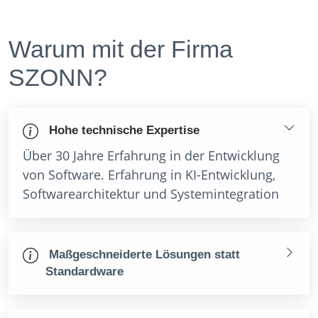
Warum mit der Firma
SZONN?
Hohe technische Expertise
Über 30 Jahre Erfahrung in der Entwicklung
von Software. Erfahrung in KI-Entwicklung,
Softwarearchitektur und Systemintegration
Maßgeschneiderte Lösungen statt
Standardware