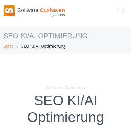
Software
Cuxhaven
by SZONN
SEO KI/AI OPTIMIERUNG
Start
SEO KI/AI Optimierung
Software Cuxhaven
SEO KI/AI
Optimierung