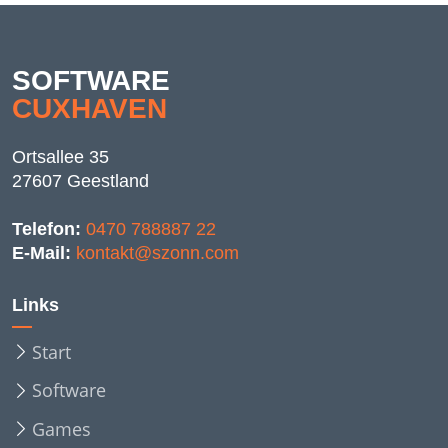
SOFTWARE
CUXHAVEN
Ortsallee 35
27607 Geestland
Telefon:
0470 788887 22
E-Mail:
kontakt@szonn.com
Links
Start
Software
Games