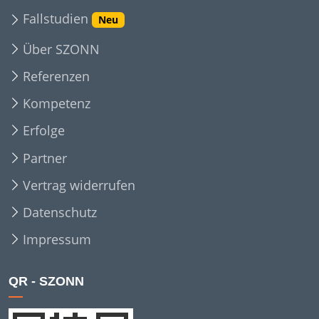
Fallstudien
Neu
Über SZONN
Referenzen
Kompetenz
Erfolge
Partner
Vertrag widerrufen
Datenschutz
Impressum
QR - SZONN