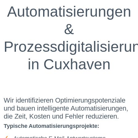
Automatisierungen
&
Prozessdigitalisieru
in Cuxhaven
Wir identifizieren Optimierungspotenziale
und bauen intelligente Automatisierungen,
die Zeit, Kosten und Fehler reduzieren.
Typische Automatisierungsprojekte: