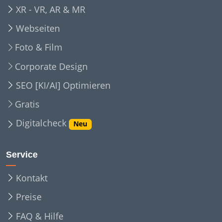
XR - VR, AR & MR
Webseiten
Foto & Film
Corporate Design
SEO [KI/AI] Optimieren
Gratis
Digitalcheck
Neu
Service
Kontakt
Preise
FAQ & Hilfe