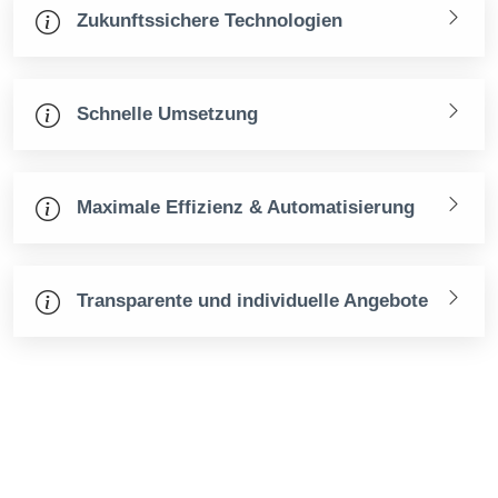
Zukunftssichere Technologien
Schnelle Umsetzung
Maximale Effizienz & Automatisierung
Transparente und individuelle Angebote