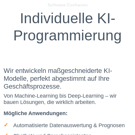
Software Cuxhaven
Individuelle KI-
Programmierung
Wir entwickeln maßgeschneiderte KI-
Modelle, perfekt abgestimmt auf Ihre
Geschäftsprozesse.
Von Machine-Learning bis Deep-Learning – wir
bauen Lösungen, die wirklich arbeiten.
Mögliche Anwendungen:
Automatisierte Datenauswertung & Prognosen