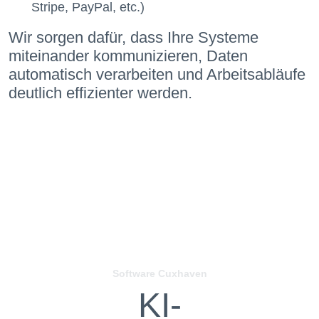
Stripe, PayPal, etc.)
Wir sorgen dafür, dass Ihre Systeme
miteinander kommunizieren, Daten
automatisch verarbeiten und Arbeitsabläufe
deutlich effizienter werden.
Software Cuxhaven
KI-