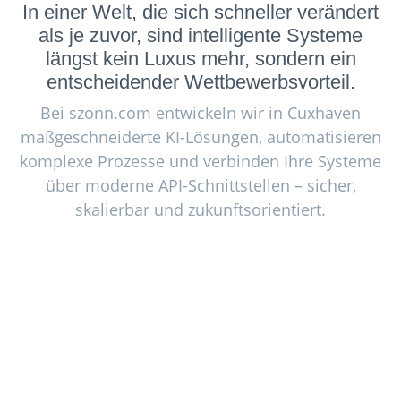
In einer Welt, die sich schneller verändert
als je zuvor, sind intelligente Systeme
längst kein Luxus mehr, sondern ein
entscheidender Wettbewerbsvorteil.
Bei szonn.com entwickeln wir in Cuxhaven
maßgeschneiderte KI-Lösungen, automatisieren
komplexe Prozesse und verbinden Ihre Systeme
über moderne API-Schnittstellen – sicher,
skalierbar und zukunftsorientiert.