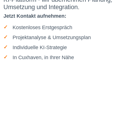
Umsetzung und Integration.
Jetzt Kontakt aufnehmen:
Kostenloses Erstgespräch
Projektanalyse & Umsetzungsplan
Individuelle KI-Strategie
In Cuxhaven, in Ihrer Nähe