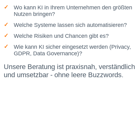
Wo kann KI in Ihrem Unternehmen den größten
Nutzen bringen?
Welche Systeme lassen sich automatisieren?
Welche Risiken und Chancen gibt es?
Wie kann KI sicher eingesetzt werden (Privacy,
GDPR, Data Governance)?
Unsere Beratung ist praxisnah, verständlich
und umsetzbar - ohne leere Buzzwords.