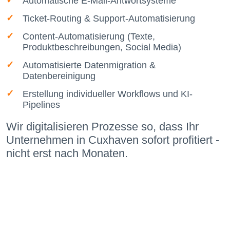
Automatische E-Mail-Antwortsysteme
Ticket-Routing & Support-Automatisierung
Content-Automatisierung (Texte,
Produktbeschreibungen, Social Media)
Automatisierte Datenmigration &
Datenbereinigung
Erstellung individueller Workflows und KI-
Pipelines
Wir digitalisieren Prozesse so, dass Ihr
Unternehmen in Cuxhaven sofort profitiert -
nicht erst nach Monaten.