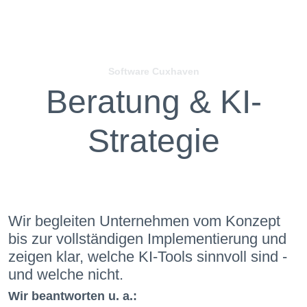
Software Cuxhaven
Beratung & KI-
Strategie
Wir begleiten Unternehmen vom Konzept
bis zur vollständigen Implementierung und
zeigen klar, welche KI-Tools sinnvoll sind -
und welche nicht.
Wir beantworten u. a.: